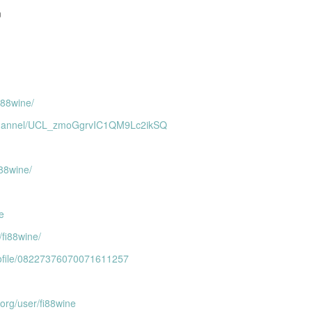
m
i88wine/
/channel/UCL_zmoGgrvIC1QM9Lc2ikSQ
i88wine/
e
/fi88wine/
rofile/08227376070071611257
org/user/fi88wine